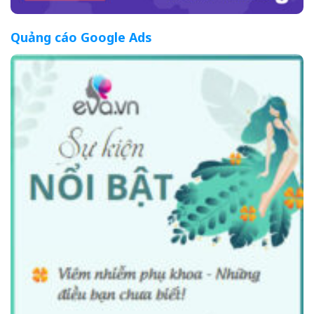
Quảng cáo Google Ads