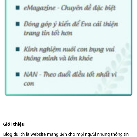
Giới thiệu
Blog du lịch là website mang đến cho mọi người những thông tin