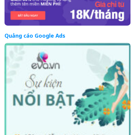
Quảng cáo Google Ads