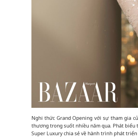
Nghi thức Grand Opening với sự tham gia củ
thương trong suốt nhiều năm qua. Phát biểu t
Super Luxury chia sẻ về hành trình phát triể