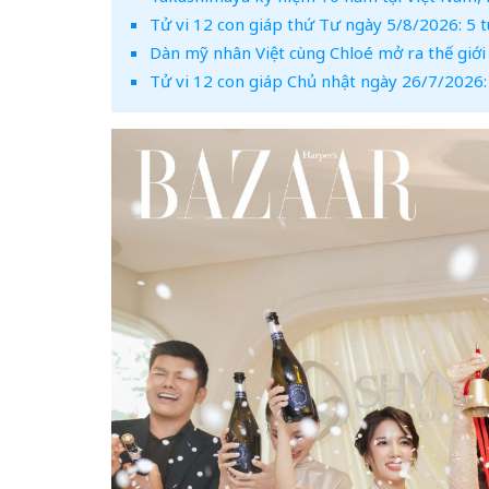
Tử vi 12 con giáp thứ Tư ngày 5/8/2026: 5 t
Dàn mỹ nhân Việt cùng Chloé mở ra thế giới 
Tử vi 12 con giáp Chủ nhật ngày 26/7/2026: 