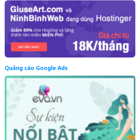
Quảng cáo Google Ads