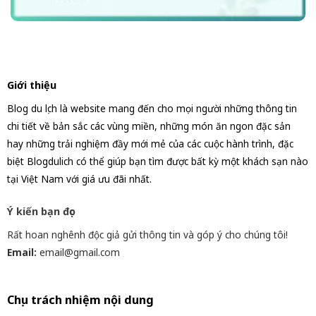
Giới thiệu
Blog du lịch là website mang đến cho mọi người những thông tin
chi tiết về bản sắc các vùng miền, những món ăn ngon đặc sản
hay những trải nghiệm đầy mới mẻ của các cuộc hành trình, đặc
biệt Blogdulich có thể giúp bạn tìm được bất kỳ một khách sạn nào
tại Việt Nam với giá ưu đãi nhất.
Ý kiến bạn đọc
Rất hoan nghênh độc giả gửi thông tin và góp ý cho chúng tôi!
Email:
email@gmail.com
Chịu trách nhiệm nội dung