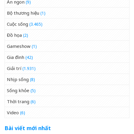
Ăn ngon
(9)
Bộ thương hiệu
(1)
Cuộc sống
(3.465)
Đồ họa
(2)
Gameshow
(1)
Gia đình
(42)
Giải trí
(1.931)
Nhịp sống
(8)
Sống khỏe
(5)
Thời trang
(6)
Video
(6)
Bài viết mới nhất