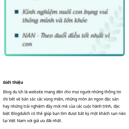
Giới thiệu
Blog du lịch là website mang đến cho mọi người những thông tin
chi tiết về bản sắc các vùng miền, những món ăn ngon đặc sản
hay những trải nghiệm đầy mới mẻ của các cuộc hành trình, đặc
biệt Blogdulich có thể giúp bạn tìm được bất kỳ một khách sạn nào
tại Việt Nam với giá ưu đãi nhất.