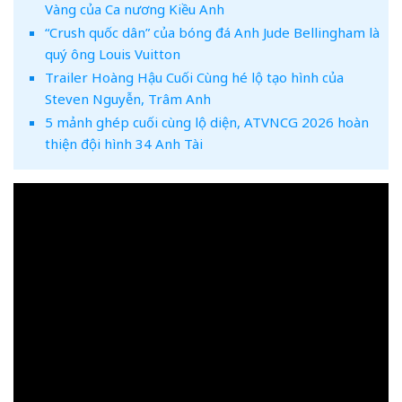
Vàng của Ca nương Kiều Anh
“Crush quốc dân” của bóng đá Anh Jude Bellingham là
quý ông Louis Vuitton
Trailer Hoàng Hậu Cuối Cùng hé lộ tạo hình của
Steven Nguyễn, Trâm Anh
5 mảnh ghép cuối cùng lộ diện, ATVNCG 2026 hoàn
thiện đội hình 34 Anh Tài