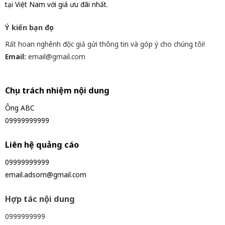
tại Việt Nam với giá ưu đãi nhất.
Ý kiến bạn đọc
Rất hoan nghênh độc giả gửi thông tin và góp ý cho chúng tôi!
Email:
email@gmail.com
Chịu trách nhiệm nội dung
Ông ABC
09999999999
Liên hệ quảng cáo
09999999999
email.adsom@gmail.com
Hợp tác nội dung
0999999999