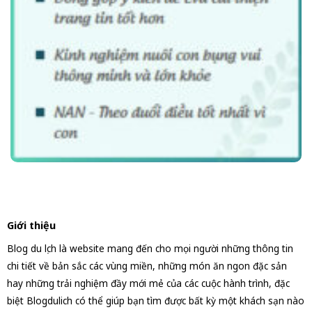
Giới thiệu
Blog du lịch là website mang đến cho mọi người những thông tin
chi tiết về bản sắc các vùng miền, những món ăn ngon đặc sản
hay những trải nghiệm đầy mới mẻ của các cuộc hành trình, đặc
biệt Blogdulich có thể giúp bạn tìm được bất kỳ một khách sạn nào