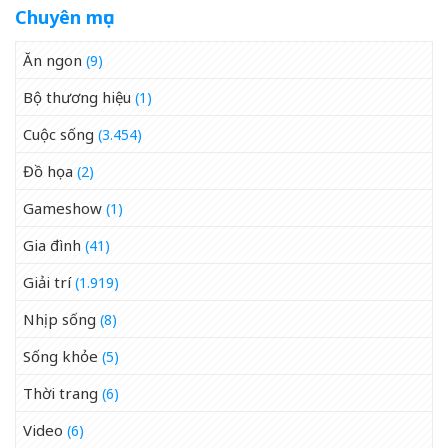
Chuyên mục
Ăn ngon
(9)
Bộ thương hiệu
(1)
Cuộc sống
(3.454)
Đồ họa
(2)
Gameshow
(1)
Gia đình
(41)
Giải trí
(1.919)
Nhịp sống
(8)
Sống khỏe
(5)
Thời trang
(6)
Video
(6)