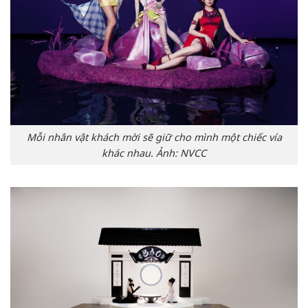
Mỗi nhân vật khách mời sẽ giữ cho mình một chiếc vía
khác nhau. Ảnh: NVCC