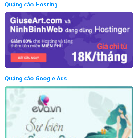
Quảng cáo Hosting
Quảng cáo Google Ads