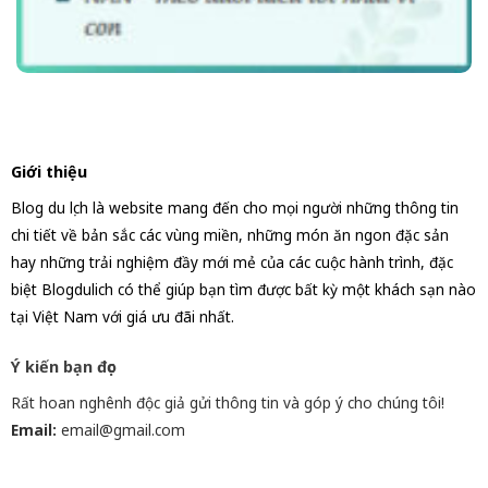
Giới thiệu
Blog du lịch là website mang đến cho mọi người những thông tin
chi tiết về bản sắc các vùng miền, những món ăn ngon đặc sản
hay những trải nghiệm đầy mới mẻ của các cuộc hành trình, đặc
biệt Blogdulich có thể giúp bạn tìm được bất kỳ một khách sạn nào
tại Việt Nam với giá ưu đãi nhất.
Ý kiến bạn đọc
Rất hoan nghênh độc giả gửi thông tin và góp ý cho chúng tôi!
Email:
email@gmail.com