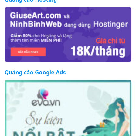
Quảng cáo Google Ads