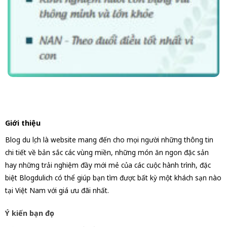
Giới thiệu
Blog du lịch là website mang đến cho mọi người những thông tin
chi tiết về bản sắc các vùng miền, những món ăn ngon đặc sản
hay những trải nghiệm đầy mới mẻ của các cuộc hành trình, đặc
biệt Blogdulich có thể giúp bạn tìm được bất kỳ một khách sạn nào
tại Việt Nam với giá ưu đãi nhất.
Ý kiến bạn đọc