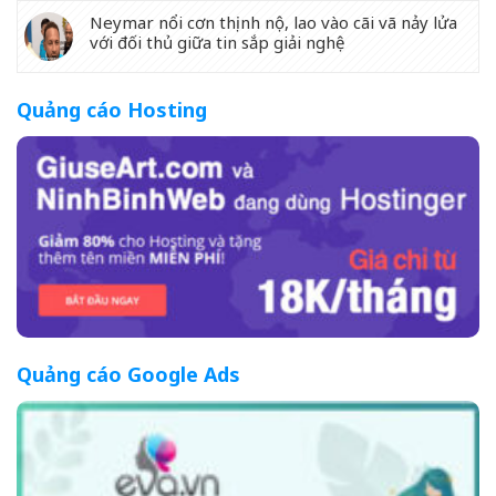
Neymar nổi cơn thịnh nộ, lao vào cãi vã nảy lửa
với đối thủ giữa tin sắp giải nghệ
Quảng cáo Hosting
Quảng cáo Google Ads