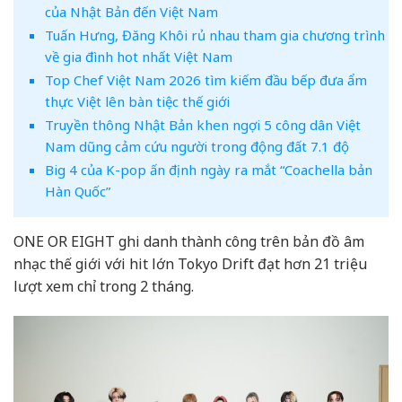
của Nhật Bản đến Việt Nam
Tuấn Hưng, Đăng Khôi rủ nhau tham gia chương trình
về gia đình hot nhất Việt Nam
Top Chef Việt Nam 2026 tìm kiếm đầu bếp đưa ẩm
thực Việt lên bàn tiệc thế giới
Truyền thông Nhật Bản khen ngợi 5 công dân Việt
Nam dũng cảm cứu người trong động đất 7.1 độ
Big 4 của K-pop ấn định ngày ra mắt “Coachella bản
Hàn Quốc”
ONE OR EIGHT ghi danh thành công trên bản đồ âm
nhạc thế giới với hit lớn Tokyo Drift đạt hơn 21 triệu
lượt xem chỉ trong 2 tháng.