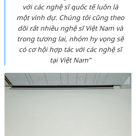
với các nghệ sĩ quốc tế luôn là
một vinh dự. Chúng tôi cũng theo
dõi rất nhiều nghệ sĩ Việt Nam và
trong tương lai, nhóm hy vọng sẽ
có cơ hội hợp tác với các nghệ sĩ
tại Việt Nam
”