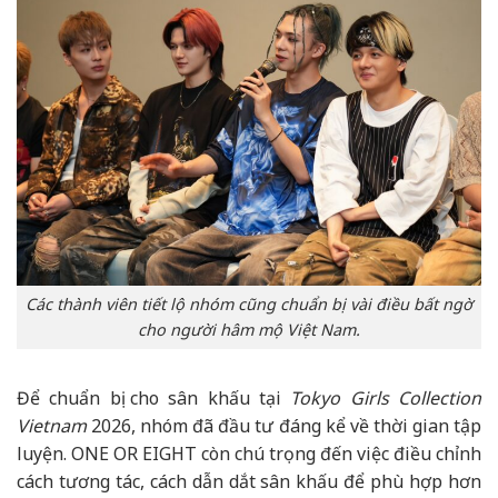
Các thành viên tiết lộ nhóm cũng chuẩn bị vài điều bất ngờ
cho người hâm mộ Việt Nam.
Để chuẩn bị cho sân khấu tại
Tokyo Girls Collection
Vietnam
2026, nhóm đã đầu tư đáng kể về thời gian tập
luyện. ONE OR EIGHT còn chú trọng đến việc điều chỉnh
cách tương tác, cách dẫn dắt sân khấu để phù hợp hơn