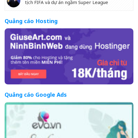
tịch FIFA và dự án ngầm Super League
Quảng cáo Hosting
Quảng cáo Google Ads