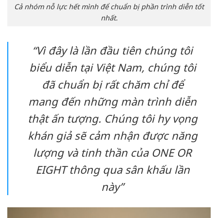
Cả nhóm nỗ lực hết mình để chuẩn bị phần trình diễn tốt
nhất.
“Vì đây là lần đầu tiên chúng tôi
biểu diễn tại Việt Nam, chúng tôi
đã chuẩn bị rất chăm chỉ để
mang đến những màn trình diễn
thật ấn tượng. Chúng tôi hy vọng
khán giả sẽ cảm nhận được năng
lượng và tinh thần của ONE OR
EIGHT thông qua sân khấu lần
này”