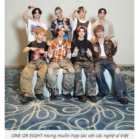
ONE OR EIGHT mong muốn hợp tác với các nghệ sĩ Việt