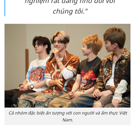
nghiệm rất đáng nhớ đối với
chúng tôi.”
Cả nhóm đặc biệt ấn tượng với con người và ẩm thực Việt
Nam.