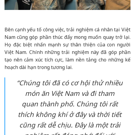
Bên cạnh yếu tố công việc, trải nghiệm cá nhân tại Việt
Nam cũng góp phần thúc đẩy mong muốn quay trở lại.
Họ đặc biệt nhấn mạnh sự thân thiện của con người
Việt Nam. Chính những trải nghiệm này đã góp phần
tạo nên cảm xúc tích cực, làm nền tảng cho những kế
hoạch dài hạn trong tương lai.
“Chúng tôi đã có cơ hội thử nhiều
món ăn Việt Nam và đi tham
quan thành phố. Chúng tôi rất
thích không khí ở đây và thời tiết
cũng rất dễ chịu. Đây là một trải