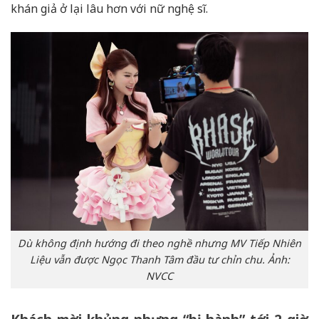
khán giả ở lại lâu hơn với nữ nghệ sĩ.
Dù không định hướng đi theo nghề nhưng MV Tiếp Nhiên
Liệu vẫn được Ngọc Thanh Tâm đầu tư chỉn chu. Ảnh:
NVCC