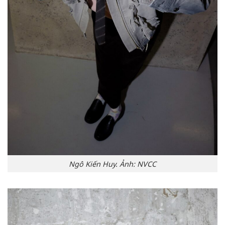
Ngô Kiến Huy. Ảnh: NVCC