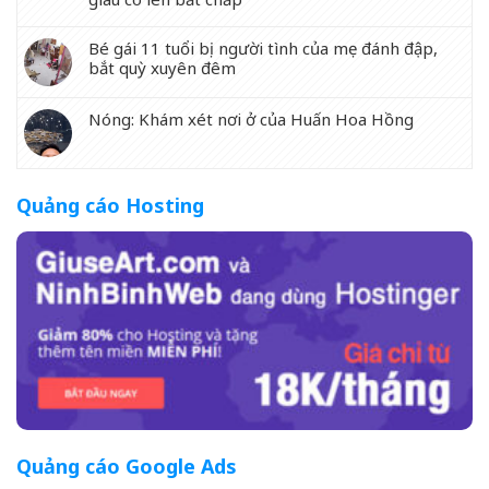
Bé gái 11 tuổi bị người tình của mẹ đánh đập,
bắt quỳ xuyên đêm
Nóng: Khám xét nơi ở của Huấn Hoa Hồng
Quảng cáo Hosting
Quảng cáo Google Ads