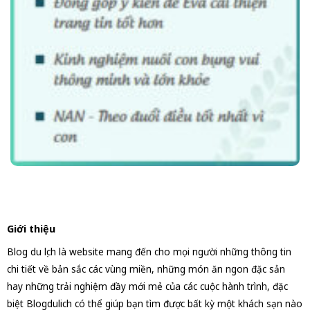
Giới thiệu
Blog du lịch là website mang đến cho mọi người những thông tin
chi tiết về bản sắc các vùng miền, những món ăn ngon đặc sản
hay những trải nghiệm đầy mới mẻ của các cuộc hành trình, đặc
biệt Blogdulich có thể giúp bạn tìm được bất kỳ một khách sạn nào