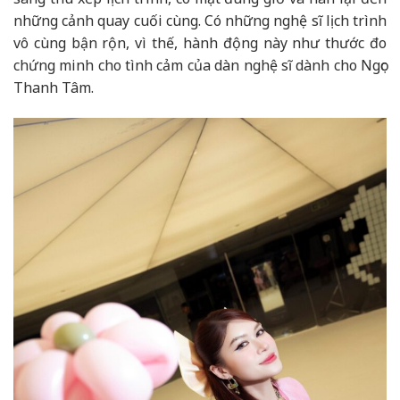
những cảnh quay cuối cùng. Có những nghệ sĩ lịch trình
vô cùng bận rộn, vì thế, hành động này như thước đo
chứng minh cho tình cảm của dàn nghệ sĩ dành cho Ngọc
Thanh Tâm.