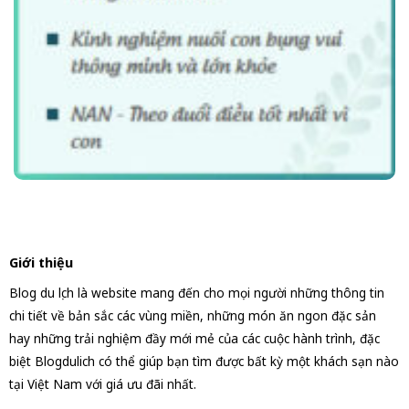
Giới thiệu
Blog du lịch là website mang đến cho mọi người những thông tin
chi tiết về bản sắc các vùng miền, những món ăn ngon đặc sản
hay những trải nghiệm đầy mới mẻ của các cuộc hành trình, đặc
biệt Blogdulich có thể giúp bạn tìm được bất kỳ một khách sạn nào
tại Việt Nam với giá ưu đãi nhất.