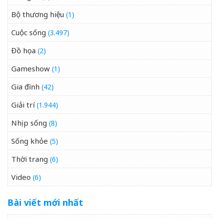
Bộ thương hiệu
(1)
Cuộc sống
(3.497)
Đồ họa
(2)
Gameshow
(1)
Gia đình
(42)
Giải trí
(1.944)
Nhịp sống
(8)
Sống khỏe
(5)
Thời trang
(6)
Video
(6)
Bài viết mới nhất