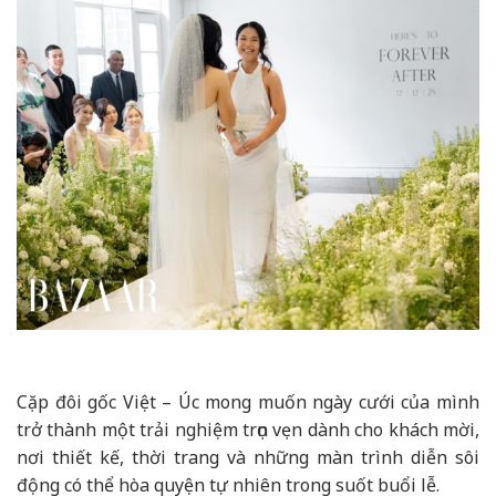
Cặp đôi gốc Việt – Úc mong muốn ngày cưới của mình
trở thành một trải nghiệm trọn vẹn dành cho khách mời,
nơi thiết kế, thời trang và những màn trình diễn sôi
động có thể hòa quyện tự nhiên trong suốt buổi lễ.