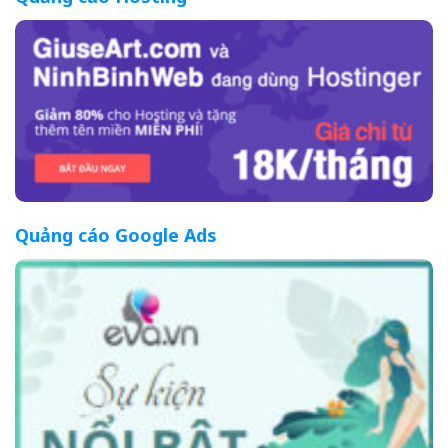
Quảng cáo Google Ads