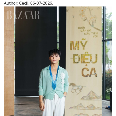
Author:
Cecil.
06-07-2026.