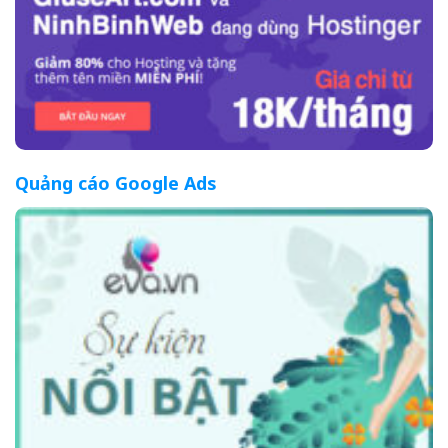
Quảng cáo Google Ads