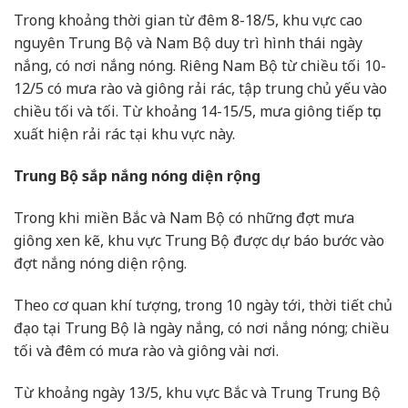
Trong khoảng thời gian từ đêm 8-18/5, khu vực cao
nguyên Trung Bộ và Nam Bộ duy trì hình thái ngày
nắng, có nơi nắng nóng. Riêng Nam Bộ từ chiều tối 10-
12/5 có mưa rào và giông rải rác, tập trung chủ yếu vào
chiều tối và tối. Từ khoảng 14-15/5, mưa giông tiếp tục
xuất hiện rải rác tại khu vực này.
Trung Bộ sắp nắng nóng diện rộng
Trong khi miền Bắc và Nam Bộ có những đợt mưa
giông xen kẽ, khu vực Trung Bộ được dự báo bước vào
đợt nắng nóng diện rộng.
Theo cơ quan khí tượng, trong 10 ngày tới, thời tiết chủ
đạo tại Trung Bộ là ngày nắng, có nơi nắng nóng; chiều
tối và đêm có mưa rào và giông vài nơi.
Từ khoảng ngày 13/5, khu vực Bắc và Trung Trung Bộ