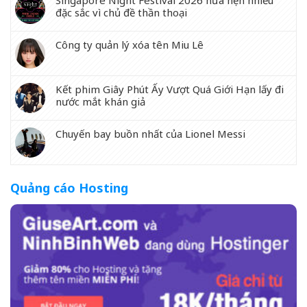
đặc sắc vì chủ đề thần thoại
Công ty quản lý xóa tên Miu Lê
Kết phim Giây Phút Ấy Vượt Quá Giới Hạn lấy đi
nước mắt khán giả
Chuyến bay buồn nhất của Lionel Messi
Quảng cáo Hosting