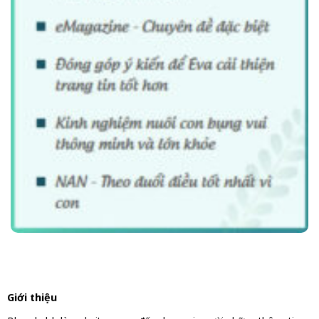
Giới thiệu