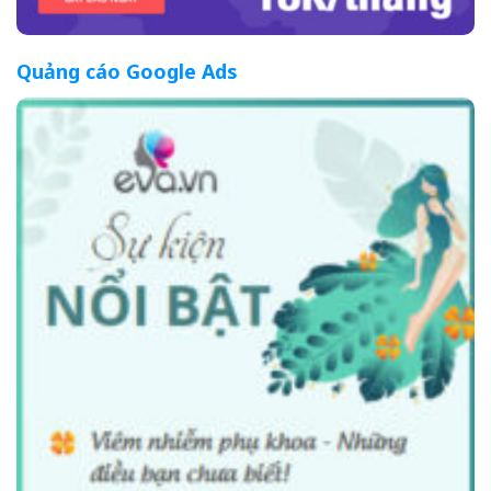
Quảng cáo Google Ads