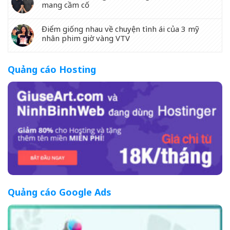
mang cầm cố
Điểm giống nhau về chuyện tình ái của 3 mỹ
nhân phim giờ vàng VTV
Quảng cáo Hosting
Quảng cáo Google Ads