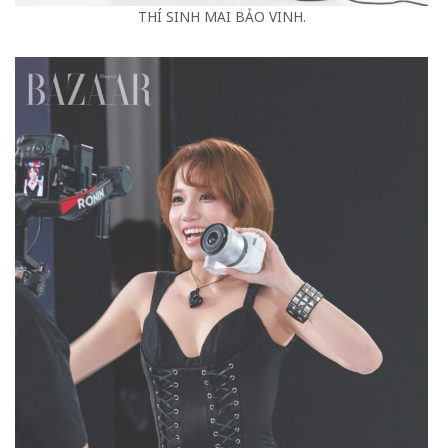
THÍ SINH MAI BẢO VINH.