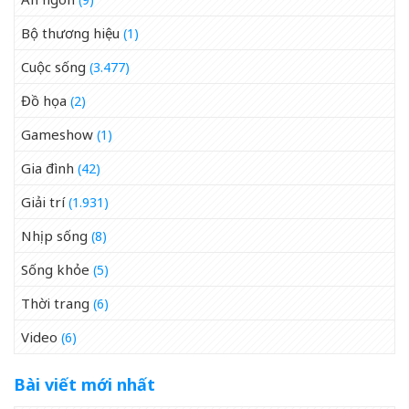
Bộ thương hiệu
(1)
Cuộc sống
(3.477)
Đồ họa
(2)
Gameshow
(1)
Gia đình
(42)
Giải trí
(1.931)
Nhịp sống
(8)
Sống khỏe
(5)
Thời trang
(6)
Video
(6)
Bài viết mới nhất