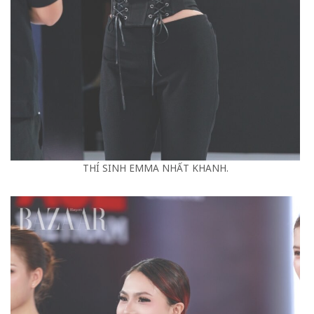
THÍ SINH EMMA NHẤT KHANH.