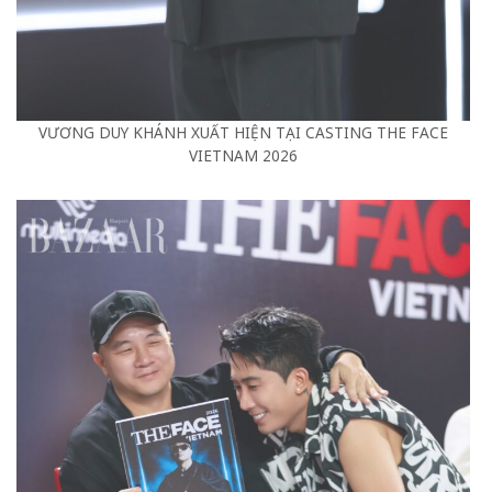
VƯƠNG DUY KHÁNH XUẤT HIỆN TẠI CASTING THE FACE
VIETNAM 2026