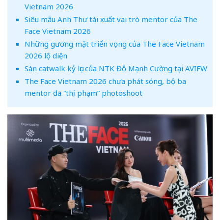
Vietnam 2026
Siêu mẫu Anh Thư tái xuất vai trò mentor của The
Face Vietnam 2026
Những gương mặt triển vọng của The Face Vietnam
2026 lộ diện
Sàn catwalk kỷ lục của NTK Đỗ Mạnh Cường tại AVIFW
The Face Vietnam 2026 chưa phát sóng, bộ ba
mentor đã “thị phạm” photoshoot