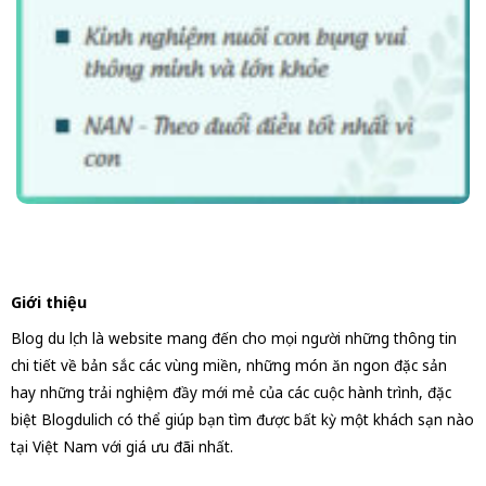
Giới thiệu
Blog du lịch là website mang đến cho mọi người những thông tin
chi tiết về bản sắc các vùng miền, những món ăn ngon đặc sản
hay những trải nghiệm đầy mới mẻ của các cuộc hành trình, đặc
biệt Blogdulich có thể giúp bạn tìm được bất kỳ một khách sạn nào
tại Việt Nam với giá ưu đãi nhất.