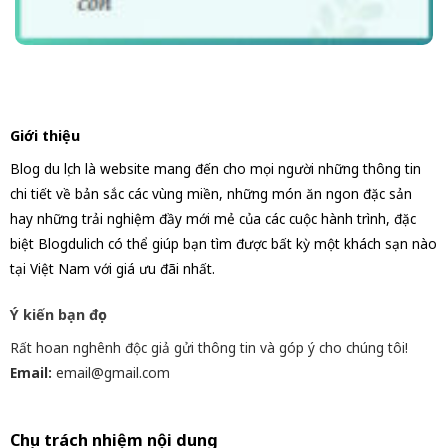
Giới thiệu
Blog du lịch là website mang đến cho mọi người những thông tin
chi tiết về bản sắc các vùng miền, những món ăn ngon đặc sản
hay những trải nghiệm đầy mới mẻ của các cuộc hành trình, đặc
biệt Blogdulich có thể giúp bạn tìm được bất kỳ một khách sạn nào
tại Việt Nam với giá ưu đãi nhất.
Ý kiến bạn đọc
Rất hoan nghênh độc giả gửi thông tin và góp ý cho chúng tôi!
Email:
email@gmail.com
Chịu trách nhiệm nội dung