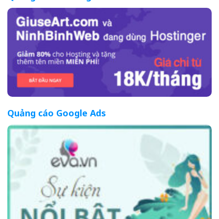
Quảng cáo Google Ads