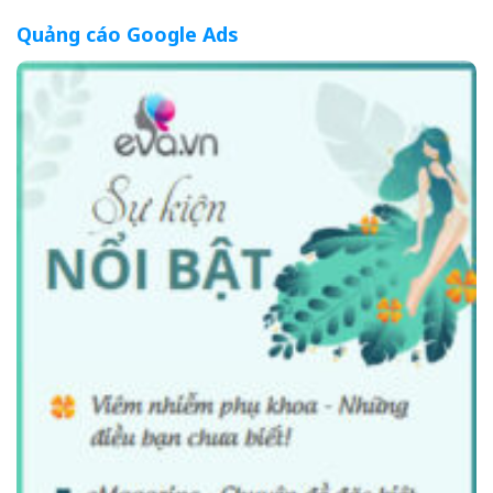
Quảng cáo Google Ads