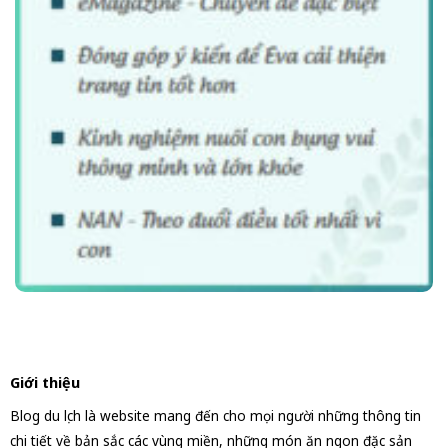
Giới thiệu
Blog du lịch là website mang đến cho mọi người những thông tin
chi tiết về bản sắc các vùng miền, những món ăn ngon đặc sản