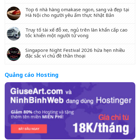
Top 6 nhà hàng omakase ngon, sang và đẹp tại
Hà Nội cho người yêu ẩm thực Nhật Bản
Truy tố tài xế đỗ xe, ngủ trên làn khẩn cấp cao
tốc khiến một người tử vong
Singapore Night Festival 2026 hứa hẹn nhiều
đặc sắc vì chủ đề thần thoại
Quảng cáo Hosting