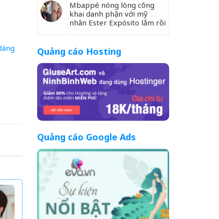
Mbappé nóng lòng công
khai danh phận với mỹ
nhân Ester Expósito lắm rồi
 dàng
Quảng cáo Hosting
Quảng cáo Google Ads