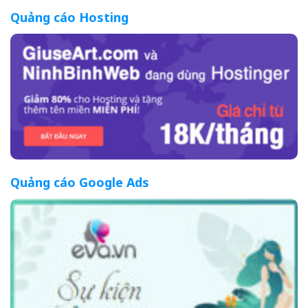
Quảng cáo Hosting
Quảng cáo Google Ads