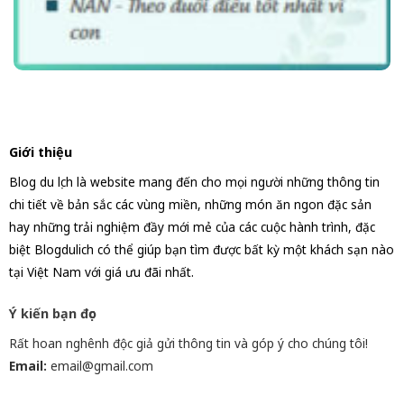
Giới thiệu
Blog du lịch là website mang đến cho mọi người những thông tin
chi tiết về bản sắc các vùng miền, những món ăn ngon đặc sản
hay những trải nghiệm đầy mới mẻ của các cuộc hành trình, đặc
biệt Blogdulich có thể giúp bạn tìm được bất kỳ một khách sạn nào
tại Việt Nam với giá ưu đãi nhất.
Ý kiến bạn đọc
Rất hoan nghênh độc giả gửi thông tin và góp ý cho chúng tôi!
Email:
email@gmail.com