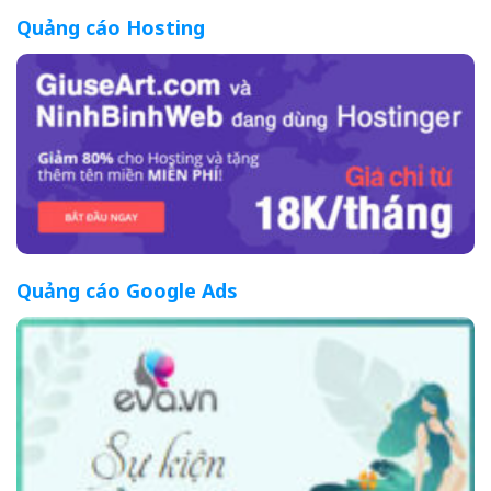
Quảng cáo Hosting
Quảng cáo Google Ads