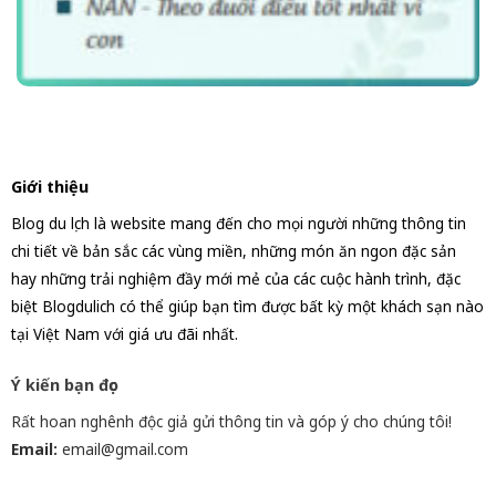
Giới thiệu
Blog du lịch là website mang đến cho mọi người những thông tin
chi tiết về bản sắc các vùng miền, những món ăn ngon đặc sản
hay những trải nghiệm đầy mới mẻ của các cuộc hành trình, đặc
biệt Blogdulich có thể giúp bạn tìm được bất kỳ một khách sạn nào
tại Việt Nam với giá ưu đãi nhất.
Ý kiến bạn đọc
Rất hoan nghênh độc giả gửi thông tin và góp ý cho chúng tôi!
Email:
email@gmail.com