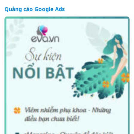
Quảng cáo Google Ads