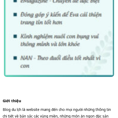
Giới thiệu
Blog du lịch là website mang đến cho mọi người những thông tin
chi tiết về bản sắc các vùng miền, những món ăn ngon đặc sản