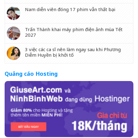
Nam diễn viên đóng 17 phim vẫn thất bại
Trấn Thành khai máy phim điện ảnh mùa Tết
2027
3 việc các ca sĩ nên làm ngay sau khi Phương
Diễm Huyền bị khởi tố
Quảng cáo Hosting