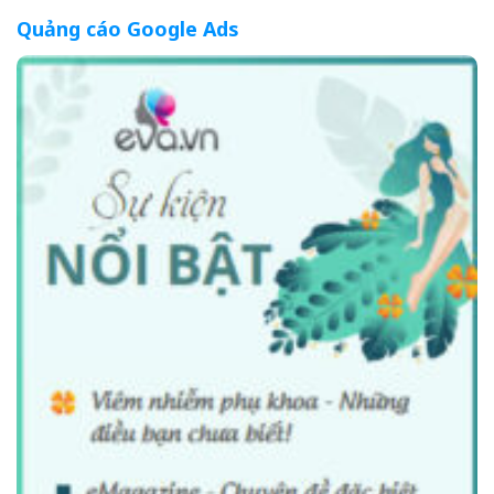
Quảng cáo Google Ads