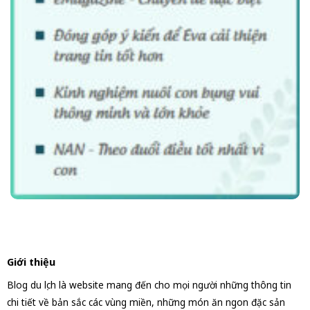
Giới thiệu
Blog du lịch là website mang đến cho mọi người những thông tin
chi tiết về bản sắc các vùng miền, những món ăn ngon đặc sản