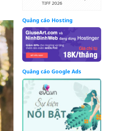
TIFF 2026
Quảng cáo Hosting
Quảng cáo Google Ads