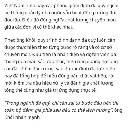
Việt Nam hiện nay, các phòng giám định đá quý ngoài
hệ thống quản lý nhà nước vẫn hoạt động tương đối
độc lập. Điều đó đồng nghĩa chất lượng chuyên môn
giữa các đơn vị có thể khác nhau.
Theo ông Khôi, quy trình định danh đá quý luôn cần
được thực hiện theo từng bước rõ ràng và có cơ sở
chuyên môn. Đầu tiên là nhận diện và đọc tên viên đá
thông qua màu sắc, cấu trúc, hiệu ứng quang học cùng
các đặc điểm đặc trưng. Sau đó xác định đá tự nhiên
hay đá tổng hợp để hiểu đúng bản chất vật liệu, rồi
mới kiểm tra dấu hiệu xử lý và đánh giá chất lượng
tổng thể cũng như giá trị ứng dụng thực tế.
“Trong ngành đá quý, chỉ cần sai từ bước đầu tiên thì
toàn bộ đánh giá phía sau đều có thể lệch hướng”
, ông
Khôi nhấn mạnh.