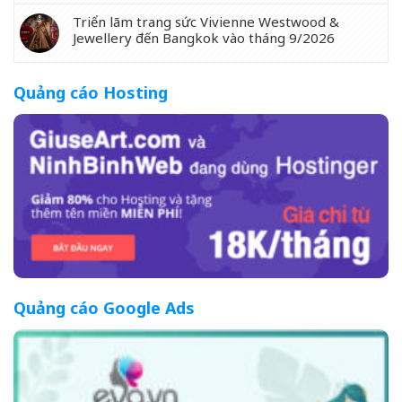
Triển lãm trang sức Vivienne Westwood &
Jewellery đến Bangkok vào tháng 9/2026
Quảng cáo Hosting
Quảng cáo Google Ads