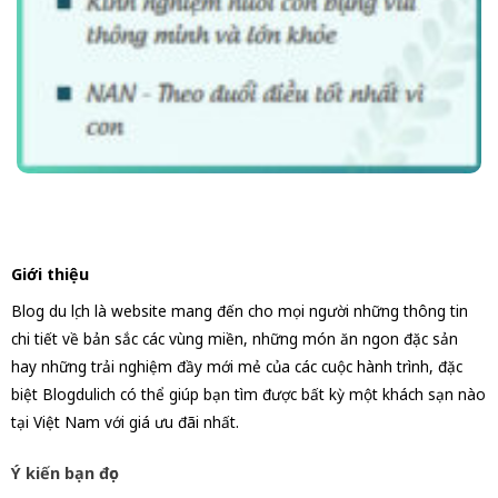
Giới thiệu
Blog du lịch là website mang đến cho mọi người những thông tin
chi tiết về bản sắc các vùng miền, những món ăn ngon đặc sản
hay những trải nghiệm đầy mới mẻ của các cuộc hành trình, đặc
biệt Blogdulich có thể giúp bạn tìm được bất kỳ một khách sạn nào
tại Việt Nam với giá ưu đãi nhất.
Ý kiến bạn đọc