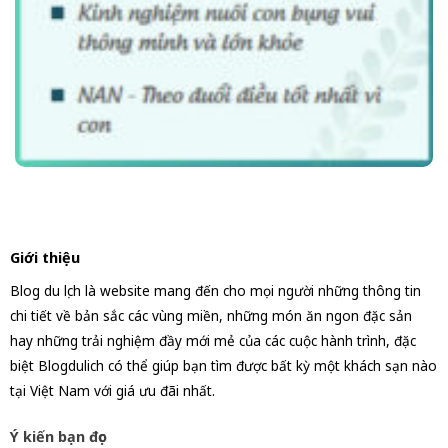
Giới thiệu
Blog du lịch là website mang đến cho mọi người những thông tin
chi tiết về bản sắc các vùng miền, những món ăn ngon đặc sản
hay những trải nghiệm đầy mới mẻ của các cuộc hành trình, đặc
biệt Blogdulich có thể giúp bạn tìm được bất kỳ một khách sạn nào
tại Việt Nam với giá ưu đãi nhất.
Ý kiến bạn đọc