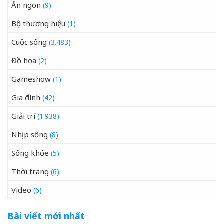
Ăn ngon
(9)
Bộ thương hiệu
(1)
Cuộc sống
(3.483)
Đồ họa
(2)
Gameshow
(1)
Gia đình
(42)
Giải trí
(1.938)
Nhịp sống
(8)
Sống khỏe
(5)
Thời trang
(6)
Video
(6)
Bài viết mới nhất