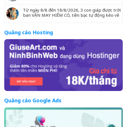
Từ ngày 8/8 đến 18/8/2026, 3 con giáp được trời
ban VẬN MAY HIẾM CÓ, tiền bạc tự động kéo về
Quảng cáo Hosting
Quảng cáo Google Ads