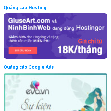
Quảng cáo Hosting
Quảng cáo Google Ads