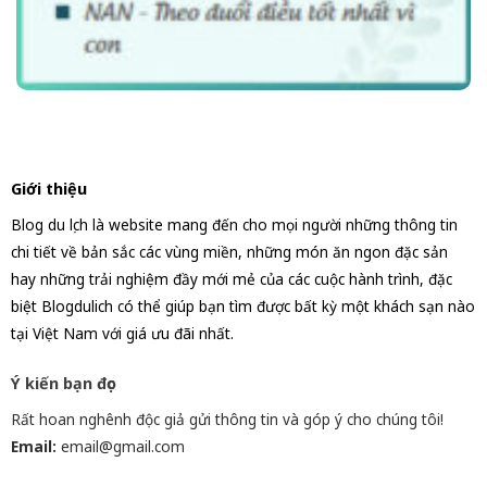
Giới thiệu
Blog du lịch là website mang đến cho mọi người những thông tin
chi tiết về bản sắc các vùng miền, những món ăn ngon đặc sản
hay những trải nghiệm đầy mới mẻ của các cuộc hành trình, đặc
biệt Blogdulich có thể giúp bạn tìm được bất kỳ một khách sạn nào
tại Việt Nam với giá ưu đãi nhất.
Ý kiến bạn đọc
Rất hoan nghênh độc giả gửi thông tin và góp ý cho chúng tôi!
Email:
email@gmail.com