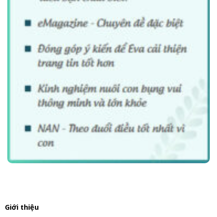
Giới thiệu