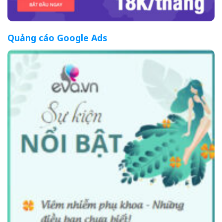
Quảng cáo Google Ads