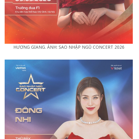
HƯƠNG GIANG. ẢNH: SAO NHẬP NGŨ CONCERT 2026