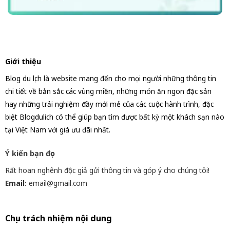
Giới thiệu
Blog du lịch là website mang đến cho mọi người những thông tin
chi tiết về bản sắc các vùng miền, những món ăn ngon đặc sản
hay những trải nghiệm đầy mới mẻ của các cuộc hành trình, đặc
biệt Blogdulich có thể giúp bạn tìm được bất kỳ một khách sạn nào
tại Việt Nam với giá ưu đãi nhất.
Ý kiến bạn đọc
Rất hoan nghênh độc giả gửi thông tin và góp ý cho chúng tôi!
Email:
email@gmail.com
Chịu trách nhiệm nội dung