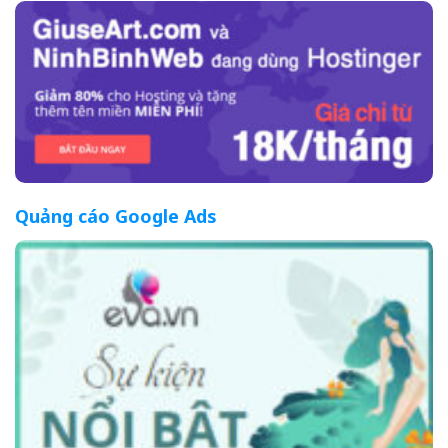
Quảng cáo Google Ads