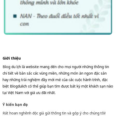
Giới thiệu
Blog du lịch là website mang đến cho mọi người những thông tin
chi tiết về bản sắc các vùng miền, những món ăn ngon đặc sản
hay những trải nghiệm đầy mới mẻ của các cuộc hành trình, đặc
biệt Blogdulich có thể giúp bạn tìm được bất kỳ một khách sạn nào
tại Việt Nam với giá ưu đãi nhất.
Ý kiến bạn đọc
Rất hoan nghênh độc giả gửi thông tin và góp ý cho chúng tôi!