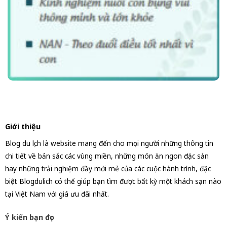
Giới thiệu
Blog du lịch là website mang đến cho mọi người những thông tin
chi tiết về bản sắc các vùng miền, những món ăn ngon đặc sản
hay những trải nghiệm đầy mới mẻ của các cuộc hành trình, đặc
biệt Blogdulich có thể giúp bạn tìm được bất kỳ một khách sạn nào
tại Việt Nam với giá ưu đãi nhất.
Ý kiến bạn đọc