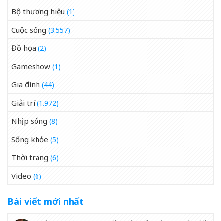
Bộ thương hiệu
(1)
Cuộc sống
(3.557)
Đồ họa
(2)
Gameshow
(1)
Gia đình
(44)
Giải trí
(1.972)
Nhịp sống
(8)
Sống khỏe
(5)
Thời trang
(6)
Video
(6)
Bài viết mới nhất