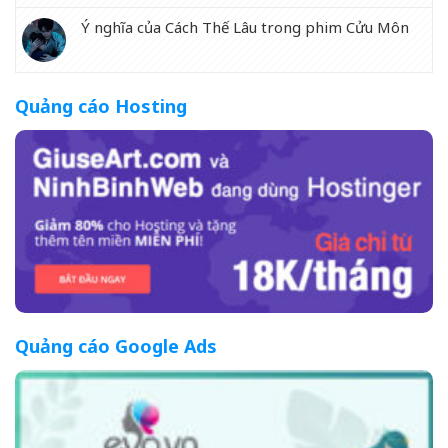
Ý nghĩa của Cách Thế Lâu trong phim Cửu Môn
Quảng cáo Hosting
Quảng cáo Google Ads