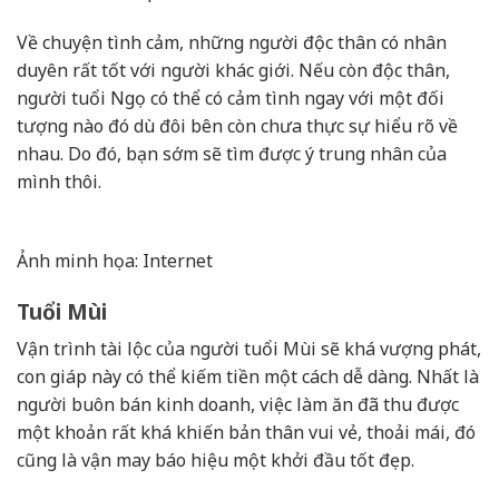
Về chuyện tình cảm, những người độc thân có nhân
duyên rất tốt với người khác giới. Nếu còn độc thân,
người tuổi Ngọ có thể có cảm tình ngay với một đối
tượng nào đó dù đôi bên còn chưa thực sự hiểu rõ về
nhau. Do đó, bạn sớm sẽ tìm được ý trung nhân của
mình thôi.
Ảnh minh họa: Internet
Tuổi Mùi
Vận trình tài lộc của người tuổi Mùi sẽ khá vượng phát,
con giáp này có thể kiếm tiền một cách dễ dàng. Nhất là
người buôn bán kinh doanh, việc làm ăn đã thu được
một khoản rất khá khiến bản thân vui vẻ, thoải mái, đó
cũng là vận may báo hiệu một khởi đầu tốt đẹp.