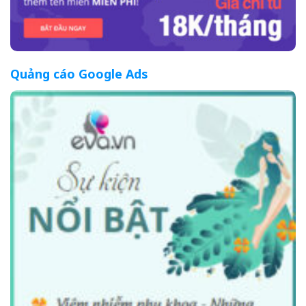
Quảng cáo Google Ads