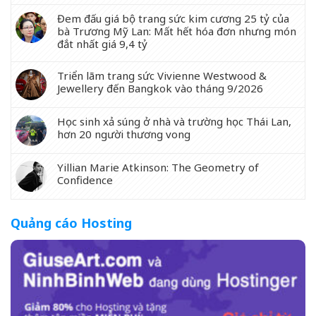
Đem đấu giá bộ trang sức kim cương 25 tỷ của
bà Trương Mỹ Lan: Mất hết hóa đơn nhưng món
đắt nhất giá 9,4 tỷ
Triển lãm trang sức Vivienne Westwood &
Jewellery đến Bangkok vào tháng 9/2026
Học sinh xả súng ở nhà và trường học Thái Lan,
hơn 20 người thương vong
Yillian Marie Atkinson: The Geometry of
Confidence
Quảng cáo Hosting