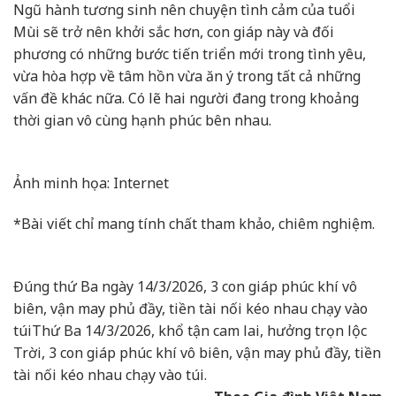
Ngũ hành tương sinh nên chuyện tình cảm của tuổi
Mùi sẽ trở nên khởi sắc hơn, con giáp này và đối
phương có những bước tiến triển mới trong tình yêu,
vừa hòa hợp về tâm hồn vừa ăn ý trong tất cả những
vấn đề khác nữa. Có lẽ hai người đang trong khoảng
thời gian vô cùng hạnh phúc bên nhau.
Ảnh minh họa: Internet
*Bài viết chỉ mang tính chất tham khảo, chiêm nghiệm.
Đúng thứ Ba ngày 14/3/2026, 3 con giáp phúc khí vô
biên, vận may phủ đầy, tiền tài nối kéo nhau chạy vào
túi
Thứ Ba 14/3/2026, khổ tận cam lai, hưởng trọn lộc
Trời, 3 con giáp phúc khí vô biên, vận may phủ đầy, tiền
tài nối kéo nhau chạy vào túi.