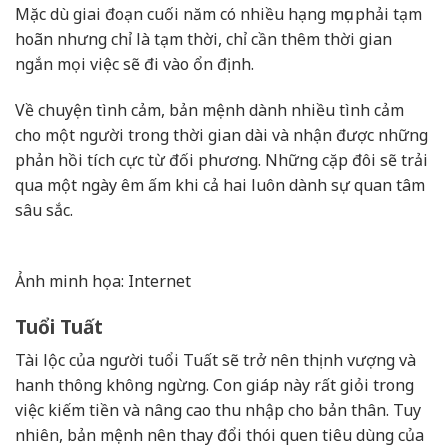
Mặc dù giai đoạn cuối năm có nhiều hạng mục phải tạm
hoãn nhưng chỉ là tạm thời, chỉ cần thêm thời gian
ngắn mọi việc sẽ đi vào ổn định.
Về chuyện tình cảm, bản mệnh dành nhiều tình cảm
cho một người trong thời gian dài và nhận được những
phản hồi tích cực từ đối phương. Những cặp đôi sẽ trải
qua một ngày êm ấm khi cả hai luôn dành sự quan tâm
sâu sắc.
Ảnh minh họa: Internet
Tuổi Tuất
Tài lộc của người tuổi Tuất sẽ trở nên thịnh vượng và
hanh thông không ngừng. Con giáp này rất giỏi trong
việc kiếm tiền và nâng cao thu nhập cho bản thân. Tuy
nhiên, bản mệnh nên thay đổi thói quen tiêu dùng của