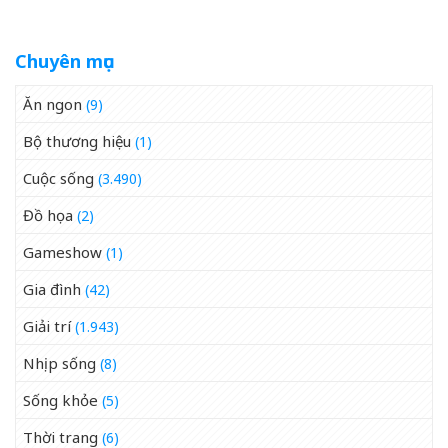
Chuyên mục
Ăn ngon
(9)
Bộ thương hiệu
(1)
Cuộc sống
(3.490)
Đồ họa
(2)
Gameshow
(1)
Gia đình
(42)
Giải trí
(1.943)
Nhịp sống
(8)
Sống khỏe
(5)
Thời trang
(6)