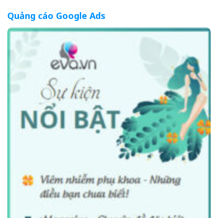
Quảng cáo Google Ads