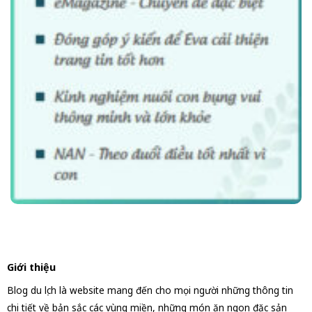
Giới thiệu
Blog du lịch là website mang đến cho mọi người những thông tin
chi tiết về bản sắc các vùng miền, những món ăn ngon đặc sản