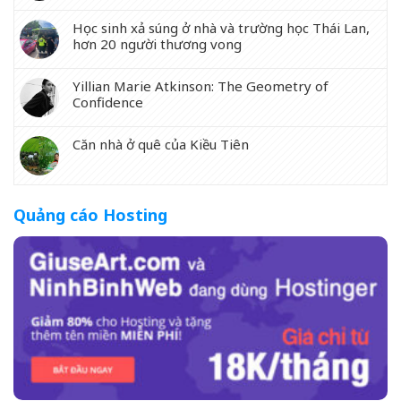
Học sinh xả súng ở nhà và trường học Thái Lan,
hơn 20 người thương vong
Yillian Marie Atkinson: The Geometry of
Confidence
Căn nhà ở quê của Kiều Tiên
Quảng cáo Hosting