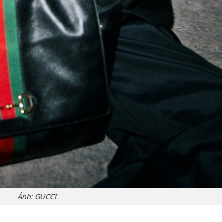
Ảnh: GUCCI