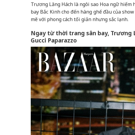
Trương Lăng Hách là ngôi sao Hoa ngữ hiếm h
bay Bắc Kinh cho đến hàng ghế đầu của show 
mẽ với phong cách tối giản nhưng sắc lạnh.
Ngay từ thời trang sân bay, Trương 
Gucci Paparazzo