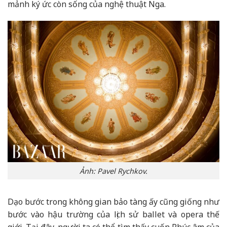
mảnh ký ức còn sống của nghệ thuật Nga.
Ảnh: Pavel Rychkov.
Dạo bước trong không gian bảo tàng ấy cũng giống như
bước vào hậu trường của lịch sử ballet và opera thế