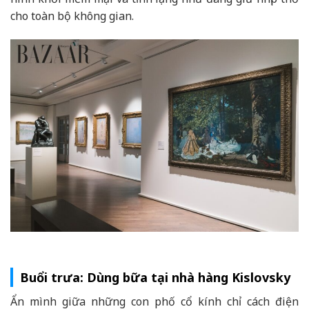
cho toàn bộ không gian.
Buổi trưa: Dùng bữa tại nhà hàng Kislovsky
Ẩn mình giữa những con phố cổ kính chỉ cách điện