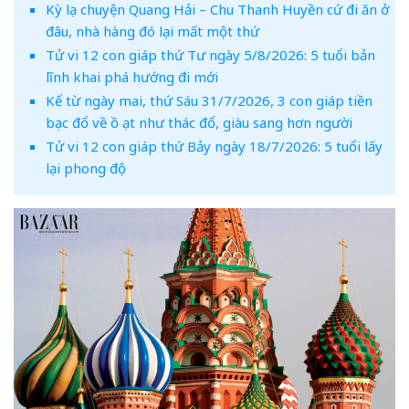
Kỳ lạ chuyện Quang Hải – Chu Thanh Huyền cứ đi ăn ở
đâu, nhà hàng đó lại mất một thứ
Tử vi 12 con giáp thứ Tư ngày 5/8/2026: 5 tuổi bản
lĩnh khai phá hướng đi mới
Kể từ ngày mai, thứ Sáu 31/7/2026, 3 con giáp tiền
bạc đổ về ồ ạt như thác đổ, giàu sang hơn người
Tử vi 12 con giáp thứ Bảy ngày 18/7/2026: 5 tuổi lấy
lại phong độ