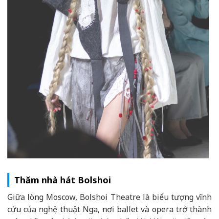
Thăm nhà hát Bolshoi
Giữa lòng Moscow,
Bolshoi Theatre
là biểu tượng vĩnh
cửu của nghệ thuật Nga, nơi ballet và opera trở thành