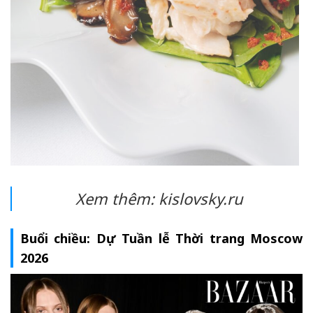
Xem thêm: kislovsky.ru
Buổi chiều: Dự Tuần lễ Thời trang Moscow
2026