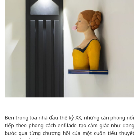
Bên trong tòa nhà đầu thế kỷ XX, những căn phòng nối
tiếp theo phong cách enfilade tạo cảm giác như đang
bước qua từng chương hồi của một cuốn tiểu thuyết