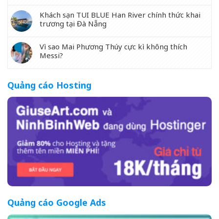
Khách sạn TUI BLUE Han River chính thức khai
trương tại Đà Nẵng
Vì sao Mai Phương Thúy cực kì không thích
Messi?
Quảng cáo Hosting
Quảng cáo Google Ads