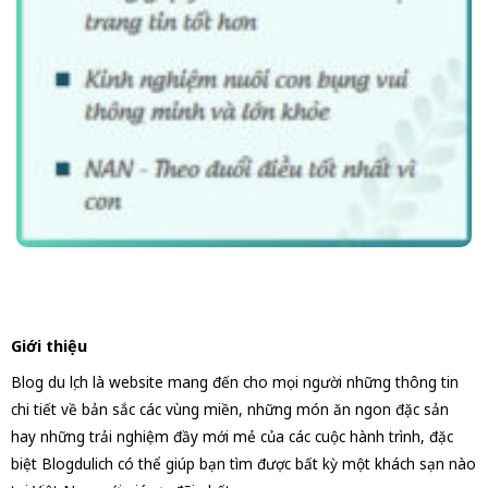
Giới thiệu
Blog du lịch là website mang đến cho mọi người những thông tin
chi tiết về bản sắc các vùng miền, những món ăn ngon đặc sản
hay những trải nghiệm đầy mới mẻ của các cuộc hành trình, đặc
biệt Blogdulich có thể giúp bạn tìm được bất kỳ một khách sạn nào