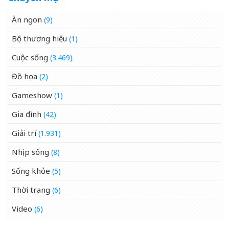
Ăn ngon
(9)
Bộ thương hiệu
(1)
Cuộc sống
(3.469)
Đồ họa
(2)
Gameshow
(1)
Gia đình
(42)
Giải trí
(1.931)
Nhịp sống
(8)
Sống khỏe
(5)
Thời trang
(6)
Video
(6)