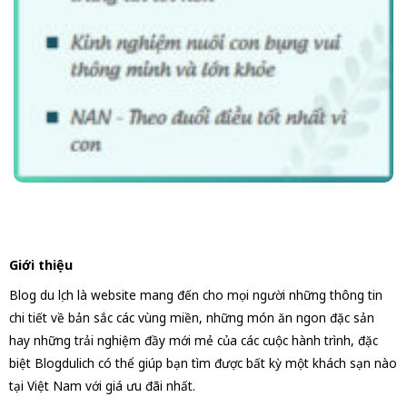
Giới thiệu
Blog du lịch là website mang đến cho mọi người những thông tin
chi tiết về bản sắc các vùng miền, những món ăn ngon đặc sản
hay những trải nghiệm đầy mới mẻ của các cuộc hành trình, đặc
biệt Blogdulich có thể giúp bạn tìm được bất kỳ một khách sạn nào
tại Việt Nam với giá ưu đãi nhất.