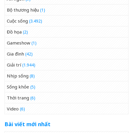
Bộ thương hiệu
(1)
Cuộc sống
(3.492)
Đồ họa
(2)
Gameshow
(1)
Gia đình
(42)
Giải trí
(1.944)
Nhịp sống
(8)
Sống khỏe
(5)
Thời trang
(6)
Video
(6)
Bài viết mới nhất