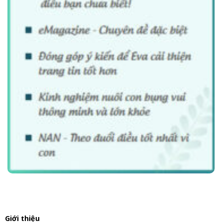
Giới thiệu