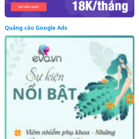
Quảng cáo Google Ads