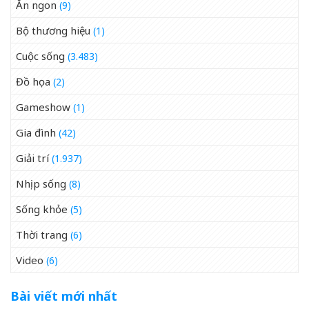
Ăn ngon
(9)
Bộ thương hiệu
(1)
Cuộc sống
(3.483)
Đồ họa
(2)
Gameshow
(1)
Gia đình
(42)
Giải trí
(1.937)
Nhịp sống
(8)
Sống khỏe
(5)
Thời trang
(6)
Video
(6)
Bài viết mới nhất