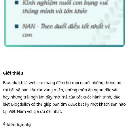
Giới thiệu
Blog du lịch là website mang đến cho mọi người những thông tin
chi tiết về bản sắc các vùng miền, những món ăn ngon đặc sản
hay những trải nghiệm đầy mới mẻ của các cuộc hành trình, đặc
biệt Blogdulich có thể giúp bạn tìm được bất kỳ một khách sạn nào
tại Việt Nam với giá ưu đãi nhất.
Ý kiến bạn đọc