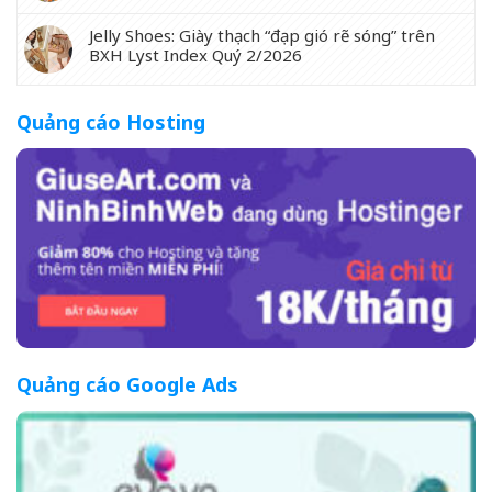
Jelly Shoes: Giày thạch “đạp gió rẽ sóng” trên
BXH Lyst Index Quý 2/2026
Quảng cáo Hosting
Quảng cáo Google Ads