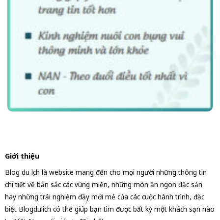
Giới thiệu
Blog du lịch là website mang đến cho mọi người những thông tin
chi tiết về bản sắc các vùng miền, những món ăn ngon đặc sản
hay những trải nghiệm đầy mới mẻ của các cuộc hành trình, đặc
biệt Blogdulich có thể giúp bạn tìm được bất kỳ một khách sạn nào