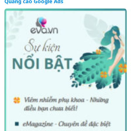
Quảng cáo Google Ads