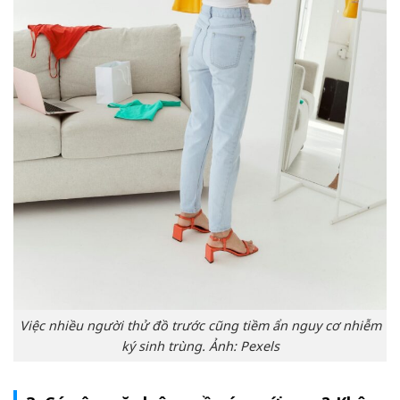
Việc nhiều người thử đồ trước cũng tiềm ẩn nguy cơ nhiễm
ký sinh trùng. Ảnh: Pexels