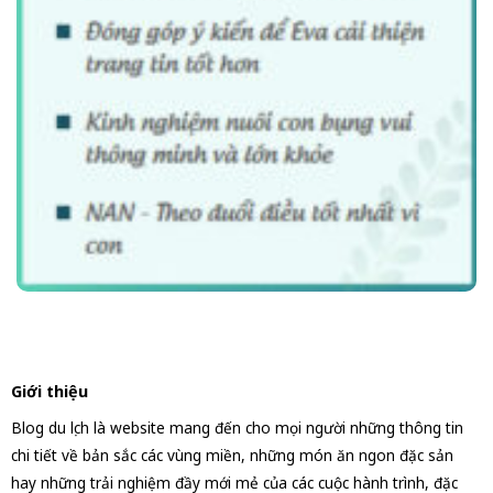
Giới thiệu
Blog du lịch là website mang đến cho mọi người những thông tin
chi tiết về bản sắc các vùng miền, những món ăn ngon đặc sản
hay những trải nghiệm đầy mới mẻ của các cuộc hành trình, đặc