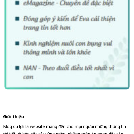
Giới thiệu
Blog du lịch là website mang đến cho mọi người những thông tin
chi tiết về bản sắc các vùng miền, những món ăn ngon đặc sản