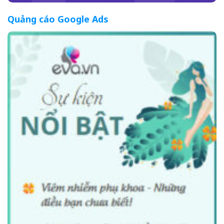
Quảng cáo Google Ads