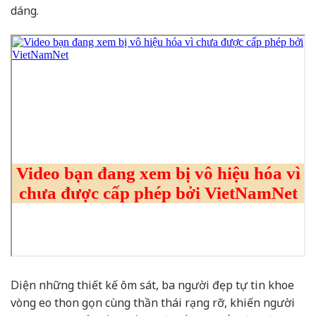
dáng.
Diện những thiết kế ôm sát, ba người đẹp tự tin khoe
vòng eo thon gọn cùng thần thái rạng rỡ, khiến người