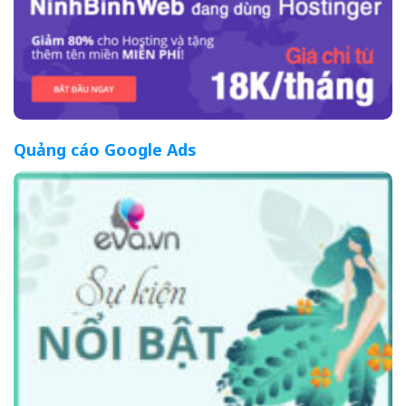
Quảng cáo Google Ads