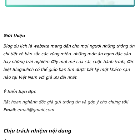
Giới thiệu
Blog du lịch là website mang đến cho mọi người những thông tin
chi tiết về bản sắc các vùng miền, những món ăn ngon đặc sản
hay những trải nghiệm đầy mới mẻ của các cuộc hành trình, đặc
biệt Blogdulich có thể giúp bạn tìm được bất kỳ một khách sạn
nào tại Việt Nam với giá ưu đãi nhất.
Ý kiến bạn đọc
Rất hoan nghênh độc giả gửi thông tin và góp ý cho chúng tôi!
Email:
email@gmail.com
Chịu trách nhiệm nội dung