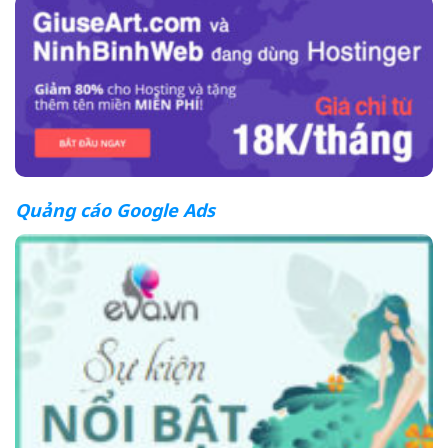
Quảng cáo Google Ads