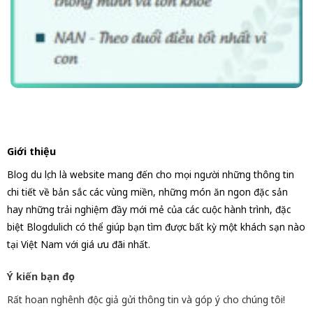
Giới thiệu
Blog du lịch là website mang đến cho mọi người những thông tin
chi tiết về bản sắc các vùng miền, những món ăn ngon đặc sản
hay những trải nghiệm đầy mới mẻ của các cuộc hành trình, đặc
biệt Blogdulich có thể giúp bạn tìm được bất kỳ một khách sạn nào
tại Việt Nam với giá ưu đãi nhất.
Ý kiến bạn đọc
Rất hoan nghênh độc giả gửi thông tin và góp ý cho chúng tôi!