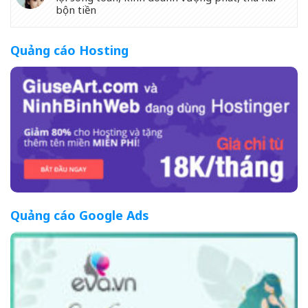
bộn tiền
Quảng cáo Hosting
Quảng cáo Google Ads