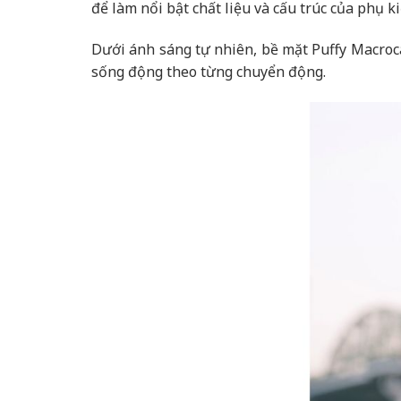
để làm nổi bật chất liệu và cấu trúc của phụ ki
Dưới ánh sáng tự nhiên, bề mặt Puffy Macrocan
sống động theo từng chuyển động.