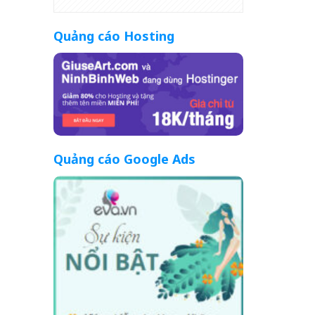
Quảng cáo Hosting
Quảng cáo Google Ads