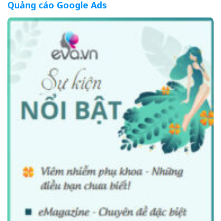
Quảng cáo Google Ads