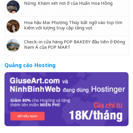
Nóng: Khám xét nơi ở của Huấn Hoa Hồng
Hoa hậu Mai Phương Thúy bất ngờ vào top tìm
kiếm với lượng truy cập tăng vọt
Check-in cửa hàng POP BAKERY đầu tiên ở Đông
Nam Á của POP MART
Quảng cáo Hosting