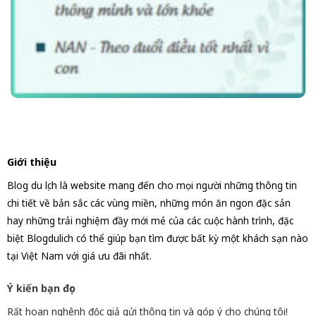
Giới thiệu
Blog du lịch là website mang đến cho mọi người những thông tin
chi tiết về bản sắc các vùng miền, những món ăn ngon đặc sản
hay những trải nghiệm đầy mới mẻ của các cuộc hành trình, đặc
biệt Blogdulich có thể giúp bạn tìm được bất kỳ một khách sạn nào
tại Việt Nam với giá ưu đãi nhất.
Ý kiến bạn đọc
Rất hoan nghênh độc giả gửi thông tin và góp ý cho chúng tôi!