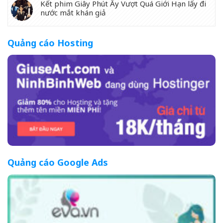
Kết phim Giây Phút Ấy Vượt Quá Giới Hạn lấy đi
nước mắt khán giả
Quảng cáo Hosting
Quảng cáo Google Ads