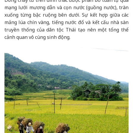
mạng lưới mương dẫn và cọn nước (guồng nước), tràn
xuống từng bậc ruộng bên dưới. Sự kết hợp giữa các
mảng lúa chín vàng, tiếng nước đổ và kết cấu nhà sàn
truyền thống của dân tộc Thái tạo nên một tổng thể
cảnh quan vô cùng sinh động.