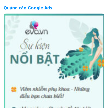
Quảng cáo Google Ads