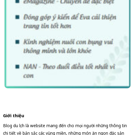
Giới thiệu
Blog du lịch là website mang đến cho mọi người những thông tin
chi tiết về bản sắc các vùng miền, những món ăn ngon đặc sản