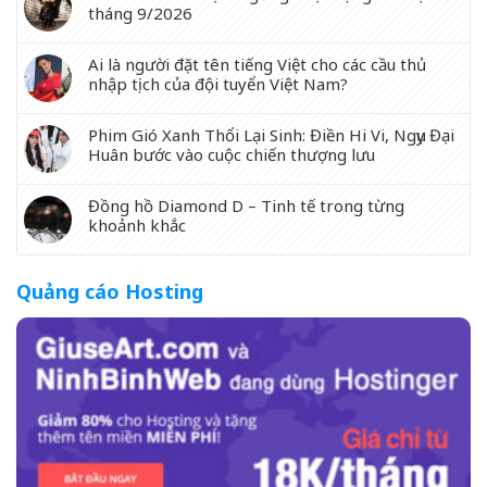
tháng 9/2026
Ai là người đặt tên tiếng Việt cho các cầu thủ
nhập tịch của đội tuyển Việt Nam?
Phim Gió Xanh Thổi Lại Sinh: Điền Hi Vi, Ngụy Đại
Huân bước vào cuộc chiến thượng lưu
Đồng hồ Diamond D – Tinh tế trong từng
khoảnh khắc
Quảng cáo Hosting