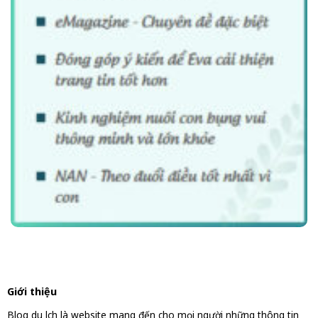
Giới thiệu
Blog du lịch là website mang đến cho mọi người những thông tin