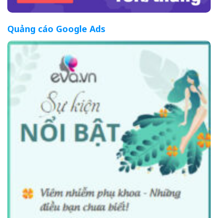
Quảng cáo Google Ads